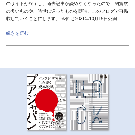
のサイトが終了し、過去記事が読めなくなったので、閲覧数
の多いものや、時世に適ったものを随時、このブログで再掲
載していくことにします。 今回は2021年10月15日公開…
続きを読む →