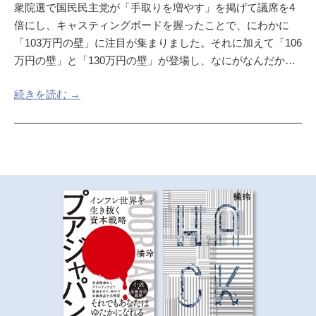
衆院選で国民民主党が「手取りを増やす」を掲げて議席を4
倍にし、キャスティングボードを握ったことで、にわかに
「103万円の壁」に注目が集まりました。それに加えて「106
万円の壁」と「130万円の壁」が登場し、なにがなんだか…
続きを読む →