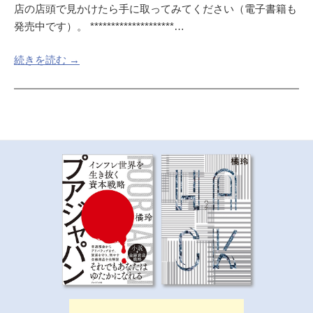
店の店頭で見かけたら手に取ってみてください（電子書籍も
発売中です）。 ********************…
続きを読む →