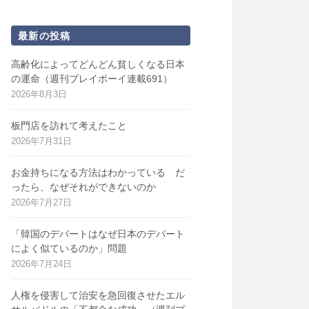
最新の投稿
高齢化によってどんどん貧しくなる日本
の運命（週刊プレイボーイ連載691）
2026年8月3日
板門店を訪れて考えたこと
2026年7月31日
お金持ちになる方法はわかっている だ
ったら、なぜそれができないのか
2026年7月27日
「韓国のデパートはなぜ日本のデパート
によく似ているのか」問題
2026年7月24日
人権を侵害して治安を急回復させたエル