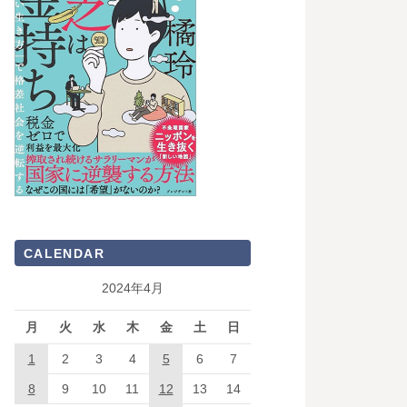
CALENDAR
2024年4月
月
火
水
木
金
土
日
1
2
3
4
5
6
7
8
9
10
11
12
13
14