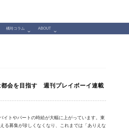
橘玲コラム
ABOUT
は都会を目指す 週刊プレイボーイ連載
バイトやパートの時給が大幅に上がっています。東
超える募集が珍しくなくなり、これまでは「ありえな