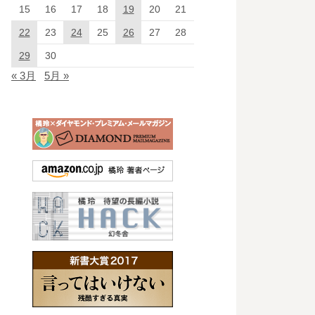
15
16
17
18
19
20
21
22
23
24
25
26
27
28
29
30
« 3月
5月 »