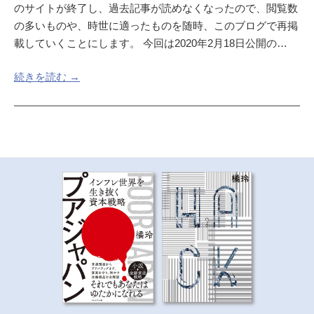
のサイトが終了し、過去記事が読めなくなったので、閲覧数
の多いものや、時世に適ったものを随時、このブログで再掲
載していくことにします。 今回は2020年2月18日公開の…
続きを読む →