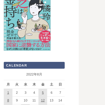
CALENDAR
2022年8月
月
火
水
木
金
土
日
1
2
3
4
5
6
7
8
9
10
11
12
13
14