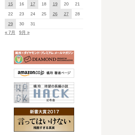
15
16
17
18
19
20
21
22
23
24
25
26
27
28
29
30
31
« 7月
9月 »