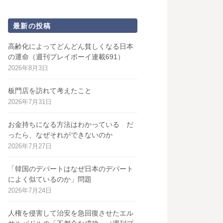
最新の投稿
高齢化によってどんどん貧しくなる日本
の運命（週刊プレイボーイ連載691）
2026年8月3日
板門店を訪れて考えたこと
2026年7月31日
お金持ちになる方法はわかっている だ
ったら、なぜそれができないのか
2026年7月27日
「韓国のデパートはなぜ日本のデパート
によく似ているのか」問題
2026年7月24日
人権を侵害して治安を急回復させたエル