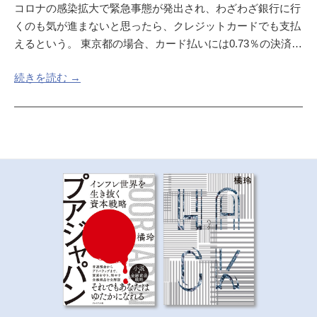
コロナの感染拡大で緊急事態が発出され、わざわざ銀行に行
くのも気が進まないと思ったら、クレジットカードでも支払
えるという。 東京都の場合、カード払いには0.73％の決済…
続きを読む →