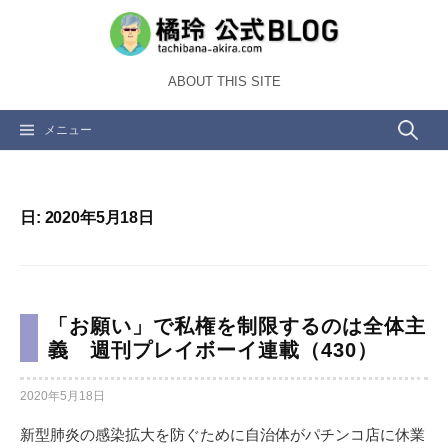
コ
ン
テ
ABOUT THIS SITE
ン
ツ
検
メニュー
へ
ス
索:
キ
ッ
日:
2020年5月18日
プ
「お願い」で私権を制限するのは全体主
義 週刊プレイボーイ連載（430）
2020年5月18日
新型肺炎の感染拡大を防ぐために自治体がパチンコ店に休業