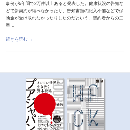
事例が5年間で2万件以上あると発表した。健康状況の告知な
どで新契約が結べなかったり、告知書類の記入不備などで保
険金が受け取れなかったりしたのだという。契約者からの二
重…
続きを読む →