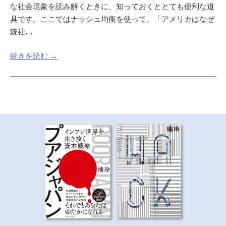
な社会現象を読み解くときに、知っておくととても便利な道
具です。ここではナッシュ均衡を使って、「アメリカはなぜ
銃社…
続きを読む →