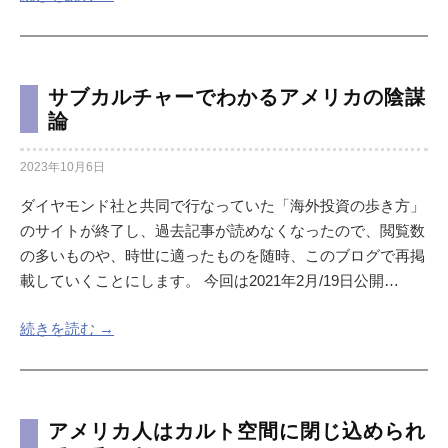
サブカルチャーでわかるアメリカの陰謀
論
2023年10月6日
ダイヤモンド社と共同で行なっていた「海外投資の歩き方」
のサイトが終了し、過去記事が読めなくなったので、閲覧数
の多いものや、時世に適ったものを随時、このブログで再掲
載していくことにします。 今回は2021年2月/19日公開…
続きを読む →
アメリカ人はカルト空間に閉じ込められ