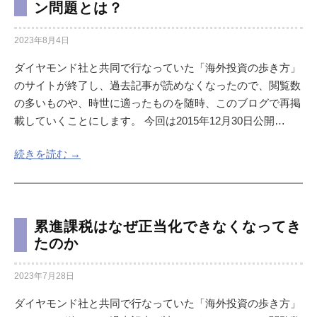
ン問題とは？
2023年8月4日
ダイヤモンド社と共同で行なっていた「海外投資の歩き方」
のサイトが終了し、過去記事が読めなくなったので、閲覧数
の多いものや、時世に適ったものを随時、このブログで再掲
載していくことにします。 今回は2015年12月30日公開…
続きを読む →
累進課税はなぜ正当化できなくなってき
たのか
2023年7月28日
ダイヤモンド社と共同で行なっていた「海外投資の歩き方」