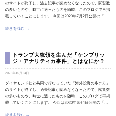
のサイトが終了し、過去記事が読めなくなったので、閲覧数
の多いものや、時世に適ったものを随時、このブログで再掲
載していくことにします。 今回は2020年7月2日公開の「…
続きを読む →
トランプ大統領を生んだ「ケンブリッ
ジ・アナリティカ事件」とはなにか？
2023年10月13日
ダイヤモンド社と共同で行なっていた「海外投資の歩き方」
のサイトが終了し、過去記事が読めなくなったので、閲覧数
の多いものや、時世に適ったものを随時、このブログで再掲
載していくことにします。 今回は2020年6月4日公開の「…
続きを読む →