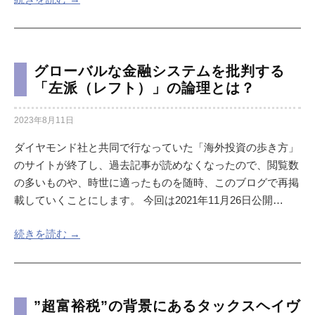
グローバルな金融システムを批判する
「左派（レフト）」の論理とは？
2023年8月11日
ダイヤモンド社と共同で行なっていた「海外投資の歩き方」
のサイトが終了し、過去記事が読めなくなったので、閲覧数
の多いものや、時世に適ったものを随時、このブログで再掲
載していくことにします。 今回は2021年11月26日公開…
続きを読む →
”超富裕税”の背景にあるタックスヘイヴ