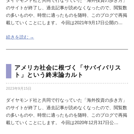
ダイヤモンド社と共同で行なっていた「海外投資の歩き方」
のサイトが終了し、過去記事が読めなくなったので、閲覧数
の多いものや、時世に適ったものを随時、このブログで再掲
載していくことにします。 今回は2021年9月17日公開の…
続きを読む →
アメリカ社会に根づく「サバイバリス
ト」という終末論カルト
2023年9月15日
ダイヤモンド社と共同で行なっていた「海外投資の歩き方」
のサイトが終了し、過去記事が読めなくなったので、閲覧数
の多いものや、時世に適ったものを随時、このブログで再掲
載していくことにします。 今回は2020年12月317日公…