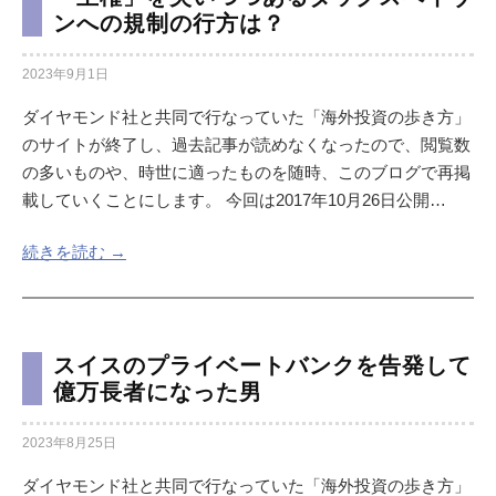
ンへの規制の行方は？
2023年9月1日
ダイヤモンド社と共同で行なっていた「海外投資の歩き方」
のサイトが終了し、過去記事が読めなくなったので、閲覧数
の多いものや、時世に適ったものを随時、このブログで再掲
載していくことにします。 今回は2017年10月26日公開…
続きを読む →
スイスのプライベートバンクを告発して
億万長者になった男
2023年8月25日
ダイヤモンド社と共同で行なっていた「海外投資の歩き方」