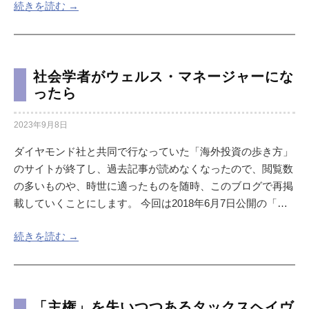
続きを読む →
社会学者がウェルス・マネージャーにな
ったら
2023年9月8日
ダイヤモンド社と共同で行なっていた「海外投資の歩き方」
のサイトが終了し、過去記事が読めなくなったので、閲覧数
の多いものや、時世に適ったものを随時、このブログで再掲
載していくことにします。 今回は2018年6月7日公開の「…
続きを読む →
「主権」を失いつつあるタックスヘイヴ