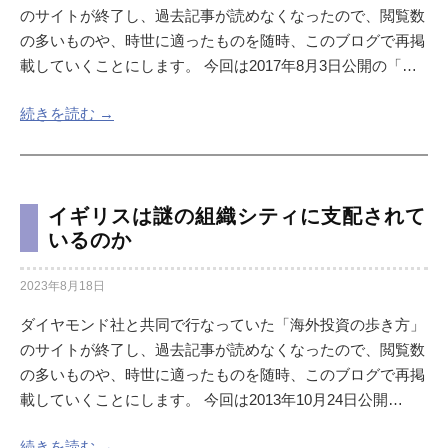
のサイトが終了し、過去記事が読めなくなったので、閲覧数
の多いものや、時世に適ったものを随時、このブログで再掲
載していくことにします。 今回は2017年8月3日公開の「…
続きを読む →
イギリスは謎の組織シティに支配されて
いるのか
2023年8月18日
ダイヤモンド社と共同で行なっていた「海外投資の歩き方」
のサイトが終了し、過去記事が読めなくなったので、閲覧数
の多いものや、時世に適ったものを随時、このブログで再掲
載していくことにします。 今回は2013年10月24日公開…
続きを読む →