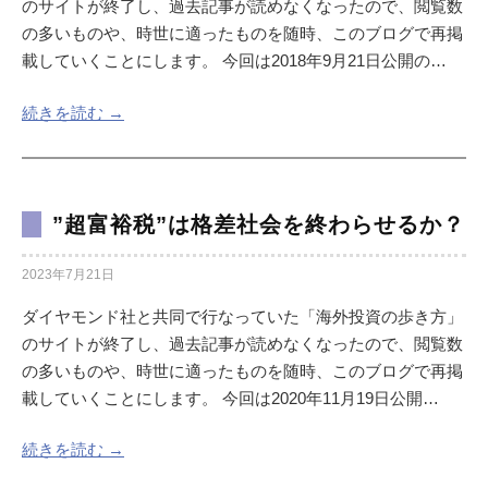
のサイトが終了し、過去記事が読めなくなったので、閲覧数
の多いものや、時世に適ったものを随時、このブログで再掲
載していくことにします。 今回は2018年9月21日公開の…
続きを読む →
”超富裕税”は格差社会を終わらせるか？
2023年7月21日
ダイヤモンド社と共同で行なっていた「海外投資の歩き方」
のサイトが終了し、過去記事が読めなくなったので、閲覧数
の多いものや、時世に適ったものを随時、このブログで再掲
載していくことにします。 今回は2020年11月19日公開…
続きを読む →