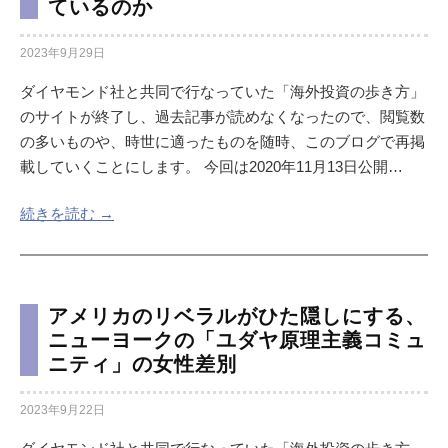
ているのか
2023年9月29日
ダイヤモンド社と共同で行なっていた「海外投資の歩き方」
のサイトが終了し、過去記事が読めなくなったので、閲覧数
の多いものや、時世に適ったものを随時、このブログで再掲
載していくことにします。 今回は2020年11月13日公開…
続きを読む →
アメリカのリベラルがひた隠しにする、
ニューヨークの「ユダヤ原理主義コミュ
ニティ」の女性差別
2023年9月22日