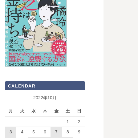
CALENDAR
2022年10月
月
火
水
木
金
土
日
1
2
3
4
5
6
7
8
9