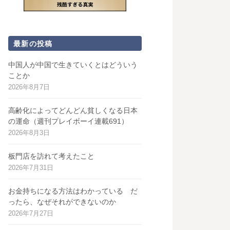
最新の投稿
中国人が中国で生きていくとはどういう
ことか
2026年8月7日
高齢化によってどんどん貧しくなる日本
の運命（週刊プレイボーイ連載691）
2026年8月3日
板門店を訪れて考えたこと
2026年7月31日
お金持ちになる方法はわかっている だ
ったら、なぜそれができないのか
2026年7月27日