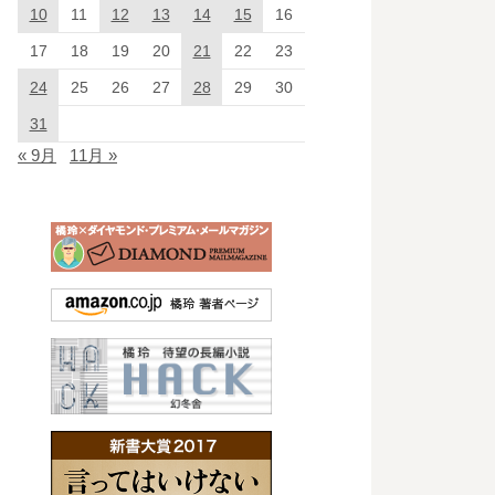
10
11
12
13
14
15
16
17
18
19
20
21
22
23
24
25
26
27
28
29
30
31
« 9月
11月 »