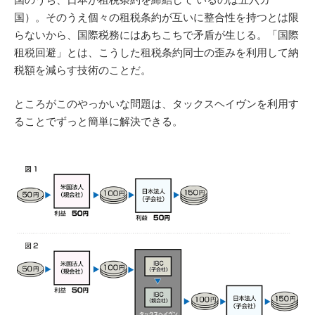
国）。そのうえ個々の租税条約が互いに整合性を持つとは限
らないから、国際税務にはあちこちで矛盾が生じる。「国際
租税回避」とは、こうした租税条約同士の歪みを利用して納
税額を減らす技術のことだ。
ところがこのやっかいな問題は、タックスヘイヴンを利用す
ることでずっと簡単に解決できる。