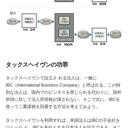
タックスヘイヴンの功罪
タックスヘイヴンで設立さ れる法人は、一般に
IBC（International Business Company）と呼ばれる。この特
別な法人は、国内でのビジネスを禁じられる代わりに、国外
所得に対して法人所得税が課されない。そこで次に、IBCを
使って二重課税を回避する方法を考えてみよう。
タックスヘイヴンを利用すれば、米国法人はIBCの子会社を
つくった り、IBCを本社とする日本法人を設立できる。そこ