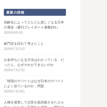
最新の投稿
高齢化によってどんどん貧しくなる日本
の運命（週刊プレイボーイ連載691）
2026年8月3日
板門店を訪れて考えたこと
2026年7月31日
お金持ちになる方法はわかっている だ
ったら、なぜそれができないのか
2026年7月27日
「韓国のデパートはなぜ日本のデパート
によく似ているのか」問題
2026年7月24日
人権を侵害して治安を急回復させたエル