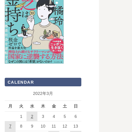
CALENDAR
2022年3月
月
火
水
木
金
土
日
1
2
3
4
5
6
7
8
9
10
11
12
13