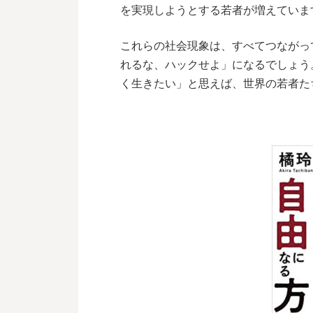
を実現しようとする若者が増えていま
これらの社会現象は、すべてつながっ
れるな、ハックせよ」になるでしょう
く生きたい」と思えば、世界の若者た