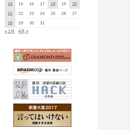
14
15
16
17
18
19
20
21
22
23
24
25
26
27
28
29
30
31
« 2月
4月 »