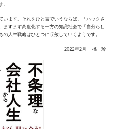
す。
ています。それをひと言でいうならば、「ハックさ
。ますます高度化する一方の知識社会で「自分らし
ちの人生戦略はひとつに収斂していくようです。
2022年2月 橘 玲