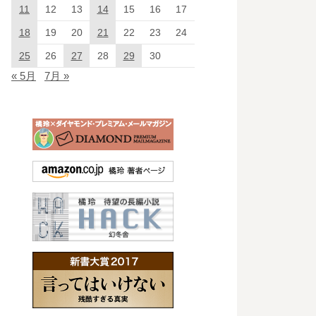
11
12
13
14
15
16
17
18
19
20
21
22
23
24
25
26
27
28
29
30
« 5月
7月 »