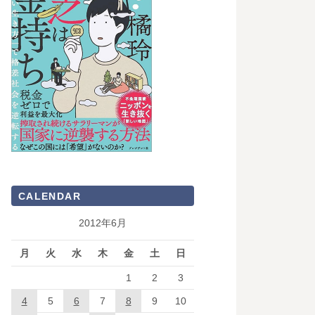
CALENDAR
2012年6月
月
火
水
木
金
土
日
1
2
3
4
5
6
7
8
9
10