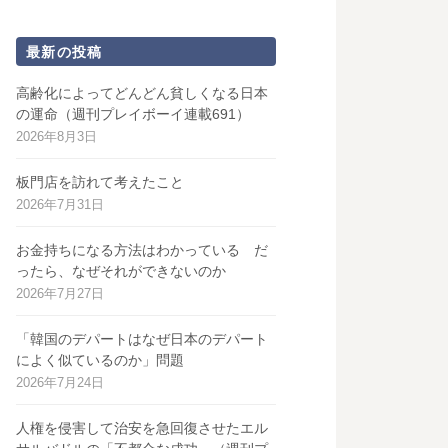
最新の投稿
高齢化によってどんどん貧しくなる日本
の運命（週刊プレイボーイ連載691）
2026年8月3日
板門店を訪れて考えたこと
2026年7月31日
お金持ちになる方法はわかっている だ
ったら、なぜそれができないのか
2026年7月27日
「韓国のデパートはなぜ日本のデパート
によく似ているのか」問題
2026年7月24日
人権を侵害して治安を急回復させたエル