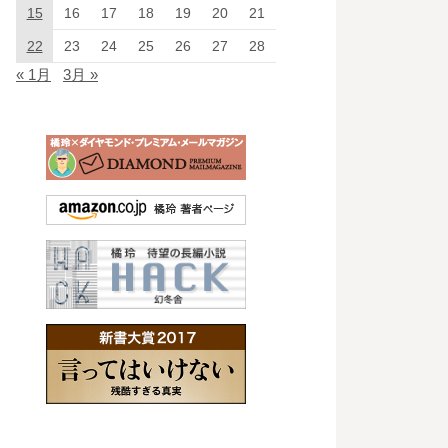
15
16
17
18
19
20
21
22
23
24
25
26
27
28
« 1月
3月 »