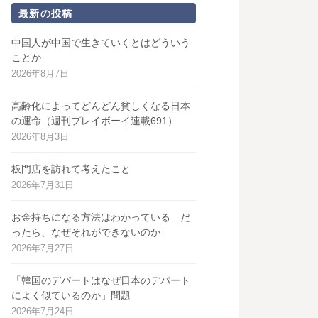
最新の投稿
中国人が中国で生きていくとはどういう
ことか
2026年8月7日
高齢化によってどんどん貧しくなる日本
の運命（週刊プレイボーイ連載691）
2026年8月3日
板門店を訪れて考えたこと
2026年7月31日
お金持ちになる方法はわかっている だ
ったら、なぜそれができないのか
2026年7月27日
「韓国のデパートはなぜ日本のデパート
によく似ているのか」問題
2026年7月24日