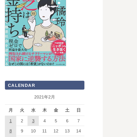
CALENDAR
2021年2月
月
火
水
木
金
土
日
1
2
3
4
5
6
7
8
9
10
11
12
13
14