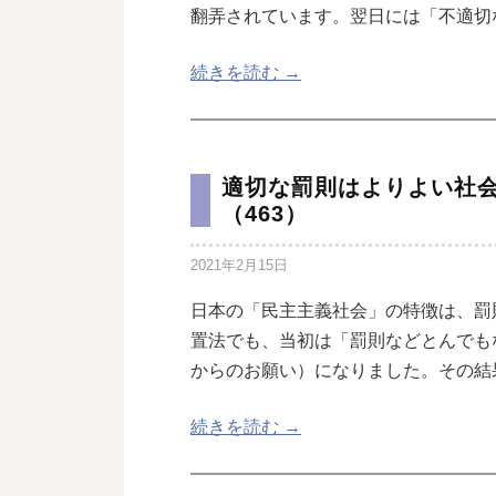
翻弄されています。翌日には「不適切
続きを読む →
適切な罰則はよりよい社
（463）
2021年2月15日
日本の「民主主義社会」の特徴は、罰
置法でも、当初は「罰則などとんでも
からのお願い）になりました。その結
続きを読む →