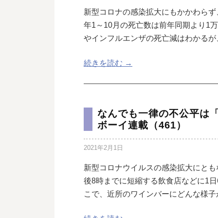
新型コロナの感染拡大にもかかわらず
年1～10月の死亡数は前年同期より1
やインフルエンザの死亡減はわかるが
続きを読む →
なんでも一律の不公平は
ボーイ連載（461）
2021年2月1日
新型コロナウイルスの感染拡大にとも
後8時までに短縮する飲食店などに1
こで、近所のワインバーにどんな様子