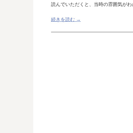
読んでいただくと、当時の雰囲気がわか
続きを読む →