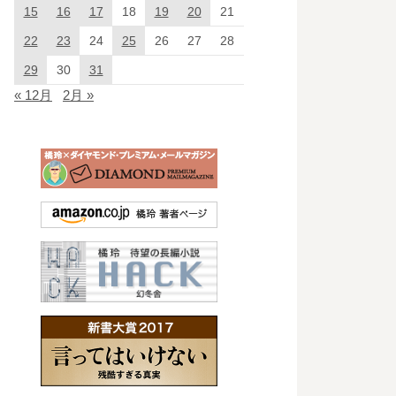
15
16
17
18
19
20
21
22
23
24
25
26
27
28
29
30
31
« 12月
2月 »