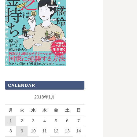
CALENDAR
2018年1月
月
火
水
木
金
土
日
1
2
3
4
5
6
7
8
9
10
11
12
13
14