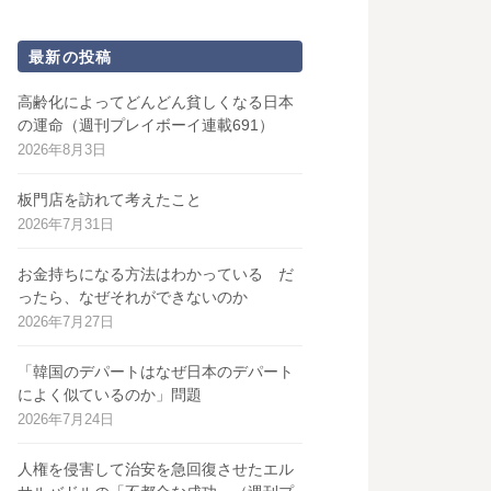
最新の投稿
高齢化によってどんどん貧しくなる日本
の運命（週刊プレイボーイ連載691）
2026年8月3日
板門店を訪れて考えたこと
2026年7月31日
お金持ちになる方法はわかっている だ
ったら、なぜそれができないのか
2026年7月27日
「韓国のデパートはなぜ日本のデパート
によく似ているのか」問題
2026年7月24日
人権を侵害して治安を急回復させたエル