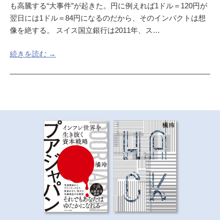
も高騰する“大事件”が起きた。円に例えれば1ドル＝120円が
翌日には1ドル＝84円になるのだから、そのインパクトは想
像を絶する。 スイス国立銀行は2011年、ス…
続きを読む →