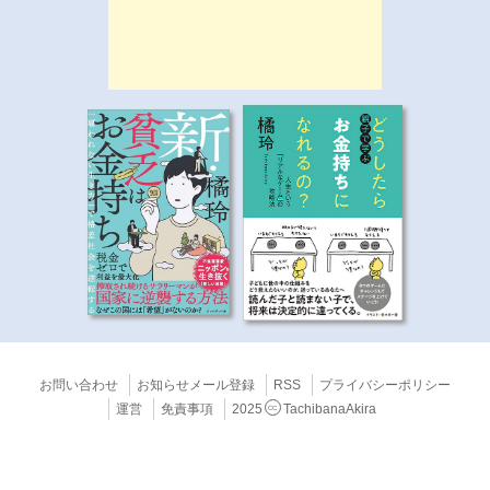
お問い合わせ
お知らせメール登録
RSS
プライバシーポリシー
運営
免責事項
2025
TachibanaAkira
CC