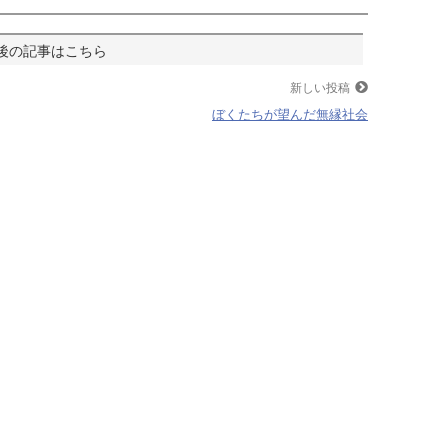
新しい投稿
ぼくたちが望んだ無縁社会