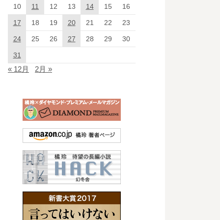
10
11
12
13
14
15
16
17
18
19
20
21
22
23
24
25
26
27
28
29
30
31
« 12月
2月 »