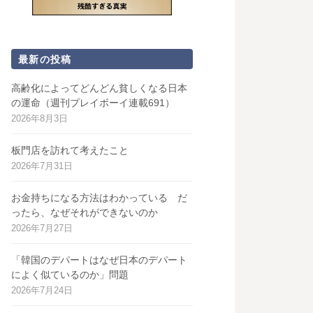
最新の投稿
高齢化によってどんどん貧しくなる日本
の運命（週刊プレイボーイ連載691）
2026年8月3日
板門店を訪れて考えたこと
2026年7月31日
お金持ちになる方法はわかっている だ
ったら、なぜそれができないのか
2026年7月27日
「韓国のデパートはなぜ日本のデパート
によく似ているのか」問題
2026年7月24日