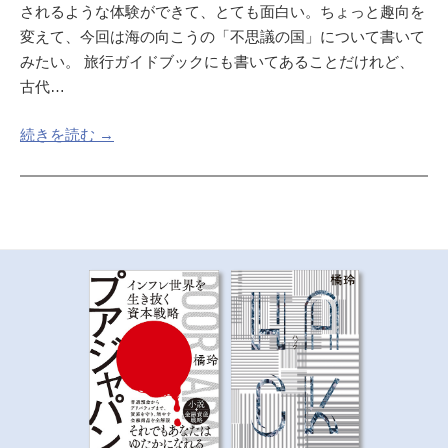
されるような体験ができて、とても面白い。ちょっと趣向を
変えて、今回は海の向こうの「不思議の国」について書いて
みたい。 旅行ガイドブックにも書いてあることだけれど、
古代…
続きを読む →