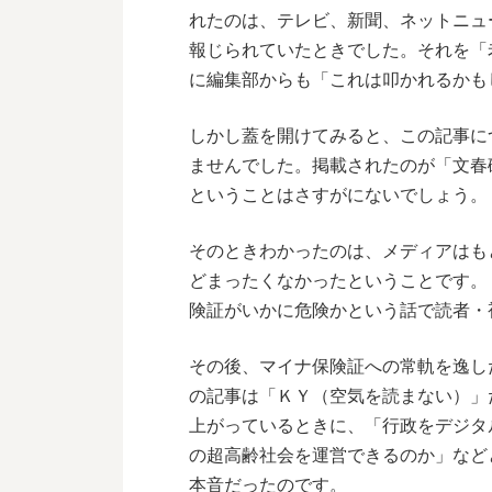
れたのは、テレビ、新聞、ネットニュ
報じられていたときでした。それを「
に編集部からも「これは叩かれるかも
しかし蓋を開けてみると、この記事に
ませんでした。掲載されたのが「文春
ということはさすがにないでしょう。
そのときわかったのは、メディアはも
どまったくなかったということです。
険証がいかに危険かという話で読者・
その後、マイナ保険証への常軌を逸し
の記事は「ＫＹ（空気を読まない）」
上がっているときに、「行政をデジタ
の超高齢社会を運営できるのか」など
本音だったのです。