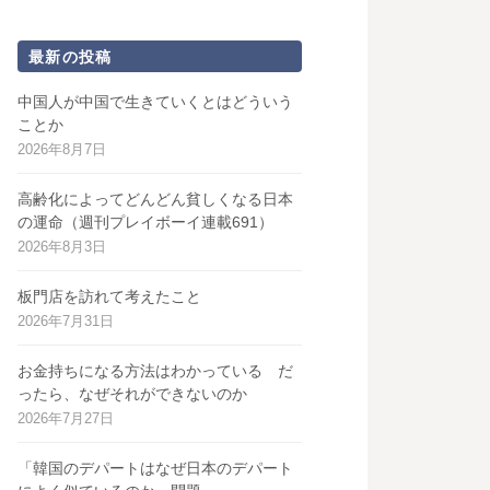
最新の投稿
中国人が中国で生きていくとはどういう
ことか
2026年8月7日
高齢化によってどんどん貧しくなる日本
の運命（週刊プレイボーイ連載691）
2026年8月3日
板門店を訪れて考えたこと
2026年7月31日
お金持ちになる方法はわかっている だ
ったら、なぜそれができないのか
2026年7月27日
「韓国のデパートはなぜ日本のデパート