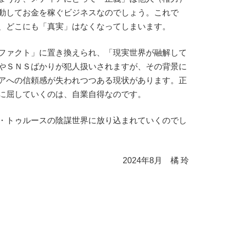
動してお金を稼ぐビジネスなのでしょう。これで
、どこにも「真実」はなくなってしまいます。
ファクト」に置き換えられ、「現実世界が融解して
やＳＮＳばかりが犯人扱いされますが、その背景に
アへの信頼感が失われつつある現状があります。正
に屈していくのは、自業自得なのです。
・トゥルースの陰謀世界に放り込まれていくのでし
2024年8月 橘 玲