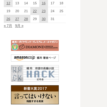
12
13
14
15
16
17
18
19
20
21
22
23
24
25
26
27
28
29
30
31
« 7月
9月 »