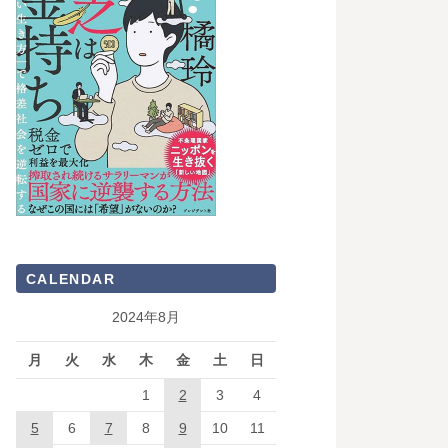
CALENDAR
2024年8月
月
火
水
木
金
土
日
1
2
3
4
5
6
7
8
9
10
11